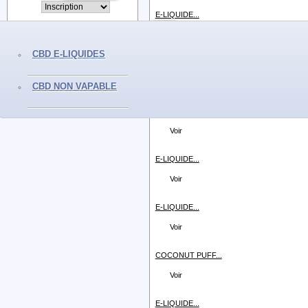
E-LIQUIDE...
Voir
CBD E-LIQUIDES
E-LIQUIDE...
Voir
CBD NON VAPABLE
E-LIQUIDE...
Voir
E-LIQUIDE...
Voir
E-LIQUIDE...
Voir
COCONUT PUFF...
Voir
E-LIQUIDE...