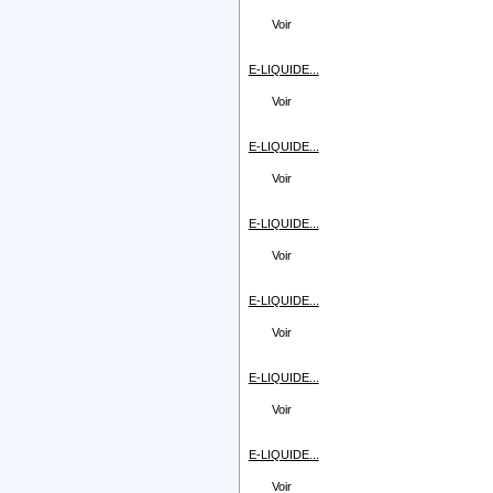
Voir
E-LIQUIDE...
Voir
E-LIQUIDE...
Voir
E-LIQUIDE...
Voir
E-LIQUIDE...
Voir
E-LIQUIDE...
Voir
E-LIQUIDE...
Voir